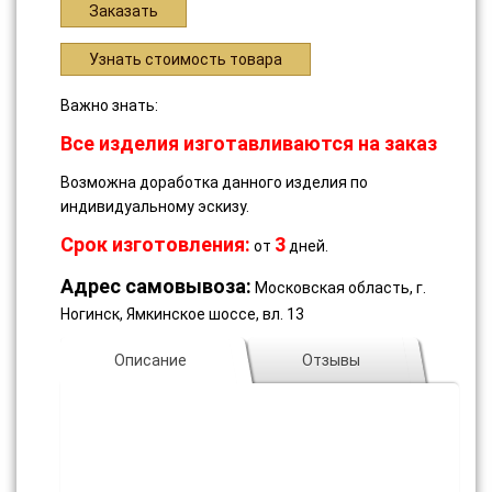
Заказать
Узнать стоимость товара
Важно знать:
Все изделия изготавливаются на заказ
Возможна доработка данного изделия по
индивидуальному эскизу.
Срок изготовления:
3
от
дней.
Адрес самовывоза:
Московская область, г.
Ногинск, Ямкинское шоссе, вл. 13
Описание
Отзывы