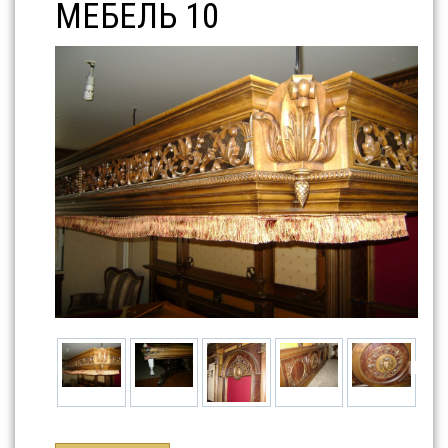
МЕБЕЛЬ 10