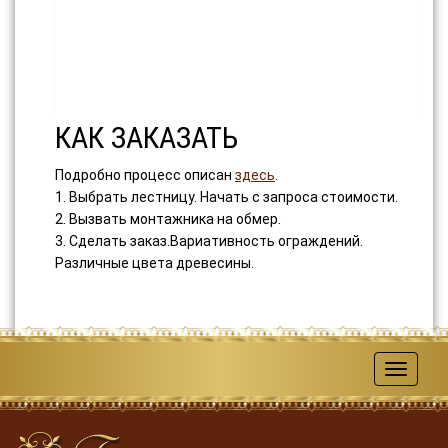
КАК ЗАКАЗАТЬ
Подробно процесс описан
здесь
.
1. Выбрать лестницу. Начать с запроса стоимости.
2. Вызвать монтажника на обмер.
3. Сделать заказ.Вариативность ограждений.
Различные цвета древесины.
Меню