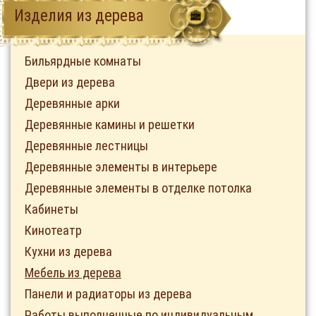
Изделия из дерева
Бильярдные комнаты
Двери из дерева
Деревянные арки
Деревянные камины и решетки
Деревянные лестницы
Деревянные элементы в интерьере
Деревянные элементы в отделке потолка
Кабинеты
Кинотеатр
Кухни из дерева
Мебель из дерева
Панели и радиаторы из дерева
Работы выполненные по индивидуальным