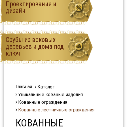
Проектирование и
дизайн
Срубы из вековых
деревьев и дома под
ключ
Главная
Каталог
Уникальные кованые изделия
Кованные ограждения
Кованные лестничные ограждения
КОВАННЫЕ