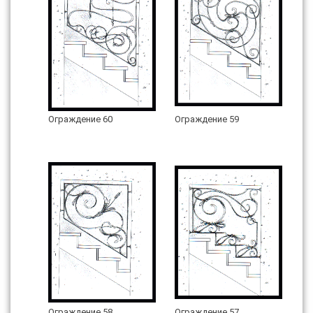
Ограждение 60
Ограждение 59
Ограждение 58
Ограждение 57