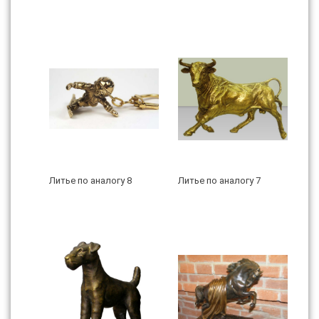
Литье по аналогу 8
Литье по аналогу 7