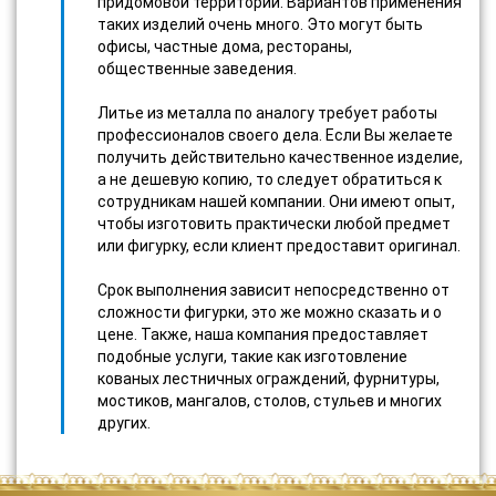
придомовой территории. Вариантов применения
таких изделий очень много. Это могут быть
офисы, частные дома, рестораны,
общественные заведения.
Литье из металла по аналогу требует работы
профессионалов своего дела. Если Вы желаете
получить действительно качественное изделие,
а не дешевую копию, то следует обратиться к
сотрудникам нашей компании. Они имеют опыт,
чтобы изготовить практически любой предмет
или фигурку, если клиент предоставит оригинал.
Срок выполнения зависит непосредственно от
сложности фигурки, это же можно сказать и о
цене. Также, наша компания предоставляет
подобные услуги, такие как изготовление
кованых лестничных ограждений, фурнитуры,
мостиков, мангалов, столов, стульев и многих
других.