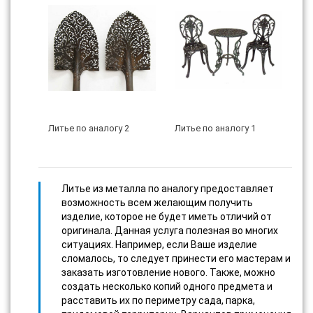
Литье по аналогу 2
Литье по аналогу 1
Литье из металла по аналогу предоставляет
возможность всем желающим получить
изделие, которое не будет иметь отличий от
оригинала. Данная услуга полезная во многих
ситуациях. Например, если Ваше изделие
сломалось, то следует принести его мастерам и
заказать изготовление нового. Также, можно
создать несколько копий одного предмета и
расставить их по периметру сада, парка,