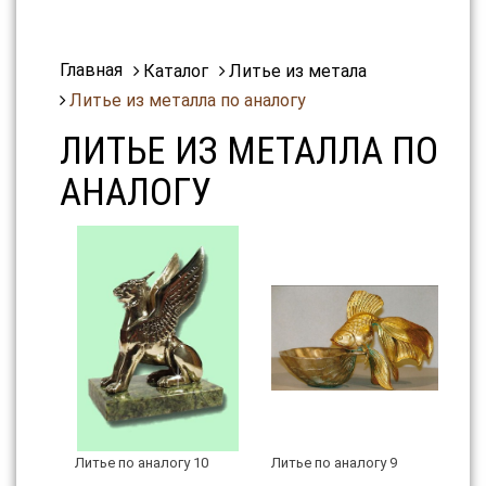
Главная
Каталог
Литье из метала
Литье из металла по аналогу
ЛИТЬЕ ИЗ МЕТАЛЛА ПО
АНАЛОГУ
Литье по аналогу 10
Литье по аналогу 9