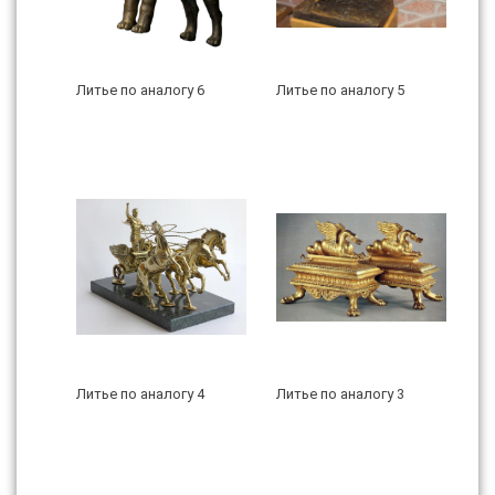
Литье по аналогу 6
Литье по аналогу 5
Литье по аналогу 4
Литье по аналогу 3