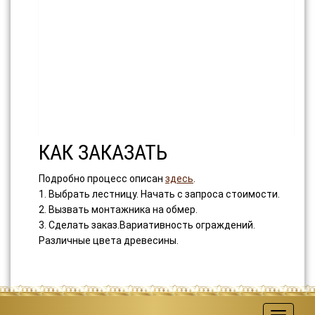
КАК ЗАКАЗАТЬ
Подробно процесс описан
здесь
.
1. Выбрать лестницу. Начать с запроса стоимости.
2. Вызвать монтажника на обмер.
3. Сделать заказ.Вариативность ограждений.
Различные цвета древесины.