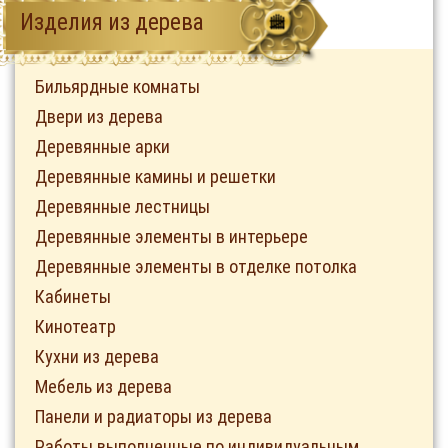
Изделия из дерева
Бильярдные комнаты
Двери из дерева
Деревянные арки
Деревянные камины и решетки
Деревянные лестницы
Деревянные элементы в интерьере
Деревянные элементы в отделке потолка
Кабинеты
Кинотеатр
Кухни из дерева
Мебель из дерева
Панели и радиаторы из дерева
Работы выполненные по индивидуальным