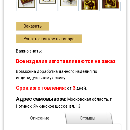
Заказать
Узнать стоимость товара
Важно знать:
Все изделия изготавливаются на заказ
Возможна доработка данного изделия по
индивидуальному эскизу.
Срок изготовления:
3
от
дней.
Адрес самовывоза:
Московская область, г.
Ногинск, Ямкинское шоссе, вл. 13
Описание
Отзывы