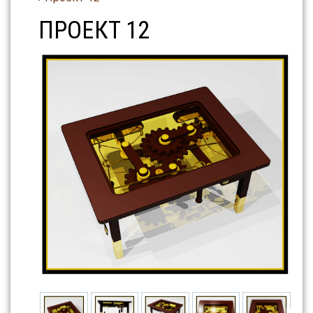
ПРОЕКТ 12