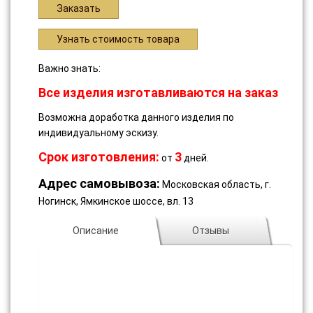
Заказать
Узнать стоимость товара
Важно знать:
Все изделия изготавливаются на заказ
Возможна доработка данного изделия по
индивидуальному эскизу.
Срок изготовления:
3
от
дней.
Адрес самовывоза:
Московская область, г.
Ногинск, Ямкинское шоссе, вл. 13
Описание
Отзывы