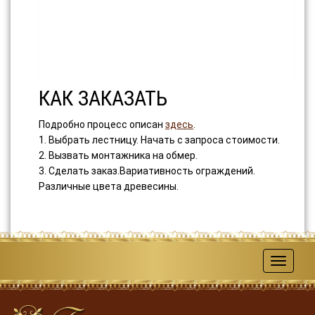
КАК ЗАКАЗАТЬ
Подробно процесс описан
здесь
.
1. Выбрать лестницу. Начать с запроса стоимости.
2. Вызвать монтажника на обмер.
3. Сделать заказ.Вариативность ограждений.
Различные цвета древесины.
Меню