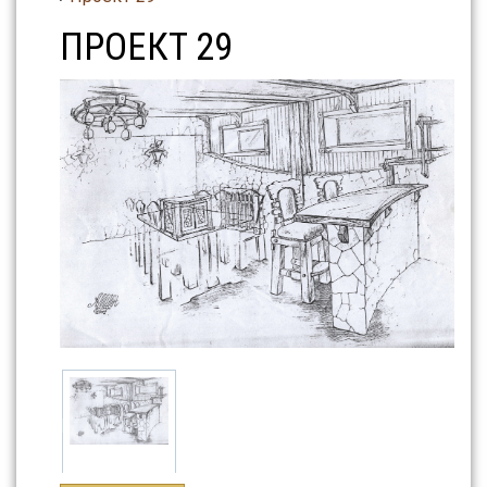
ПРОЕКТ 29