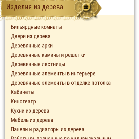
Изделия из дерева
Бильярдные комнаты
Двери из дерева
Деревянные арки
Деревянные камины и решетки
Деревянные лестницы
Деревянные элементы в интерьере
Деревянные элементы в отделке потолка
Кабинеты
Кинотеатр
Кухни из дерева
Мебель из дерева
Панели и радиаторы из дерева
Работы выполненные по индивидуальным